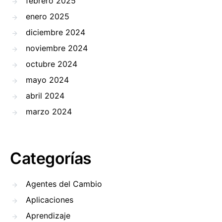
febrero 2025
enero 2025
diciembre 2024
noviembre 2024
octubre 2024
mayo 2024
abril 2024
marzo 2024
Categorías
Agentes del Cambio
Aplicaciones
Aprendizaje