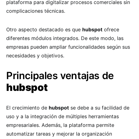
plataforma para digitalizar procesos comerciales sin
complicaciones técnicas.
Otro aspecto destacado es que
hubspot
ofrece
diferentes módulos integrados. De este modo, las
empresas pueden ampliar funcionalidades según sus
necesidades y objetivos.
Principales ventajas de
hubspot
El crecimiento de
hubspot
se debe a su facilidad de
uso y a la integración de múltiples herramientas
empresariales. Además, la plataforma permite
automatizar tareas y mejorar la organización