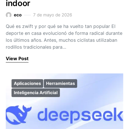
indoor
eco
7 de mayo de 2026
Qué es zwift y por qué se ha vuelto tan popular El
deporte en casa evolucionó de forma radical durante
los últimos años. Antes, muchos ciclistas utilizaban
rodillos tradicionales para…
View Post
Aplicaciones
Herramientas
Inteligencia Artificial