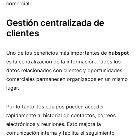
comercial.
Gestión centralizada de
clientes
Uno de los beneficios más importantes de
hubspot
es la centralización de la información. Todos los
datos relacionados con clientes y oportunidades
comerciales permanecen organizados en un mismo
lugar.
Por lo tanto, los equipos pueden acceder
rápidamente al historial de contactos, correos
electrónicos y reuniones. Esto mejora la
comunicación interna y facilita el seguimiento