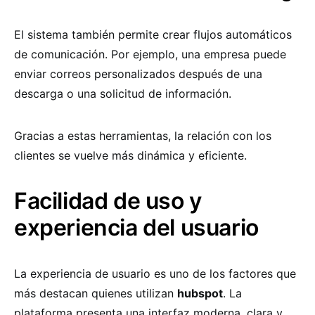
El sistema también permite crear flujos automáticos
de comunicación. Por ejemplo, una empresa puede
enviar correos personalizados después de una
descarga o una solicitud de información.
Gracias a estas herramientas, la relación con los
clientes se vuelve más dinámica y eficiente.
Facilidad de uso y
experiencia del usuario
La experiencia de usuario es uno de los factores que
más destacan quienes utilizan
hubspot
. La
plataforma presenta una interfaz moderna, clara y