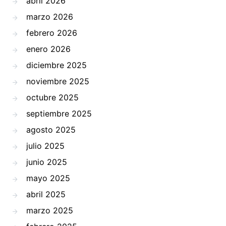
abril 2026
marzo 2026
febrero 2026
enero 2026
diciembre 2025
noviembre 2025
octubre 2025
septiembre 2025
agosto 2025
julio 2025
junio 2025
mayo 2025
abril 2025
marzo 2025