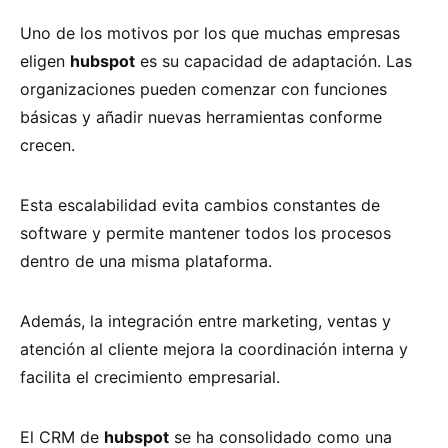
Uno de los motivos por los que muchas empresas
eligen
hubspot
es su capacidad de adaptación. Las
organizaciones pueden comenzar con funciones
básicas y añadir nuevas herramientas conforme
crecen.
Esta escalabilidad evita cambios constantes de
software y permite mantener todos los procesos
dentro de una misma plataforma.
Además, la integración entre marketing, ventas y
atención al cliente mejora la coordinación interna y
facilita el crecimiento empresarial.
El CRM de
hubspot
se ha consolidado como una