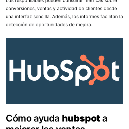
Los responsables pueden consultar métricas sobre
conversiones, ventas y actividad de clientes desde
una interfaz sencilla. Además, los informes facilitan la
detección de oportunidades de mejora.
Cómo ayuda
hubspot
a