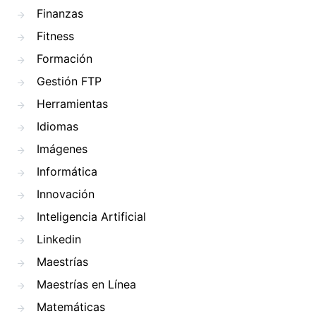
Finanzas
Fitness
Formación
Gestión FTP
Herramientas
Idiomas
Imágenes
Informática
Innovación
Inteligencia Artificial
Linkedin
Maestrías
Maestrías en Línea
Matemáticas