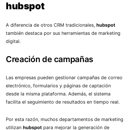
hubspot
A diferencia de otros CRM tradicionales,
hubspot
también destaca por sus herramientas de marketing
digital.
Creación de campañas
Las empresas pueden gestionar campañas de correo
electrónico, formularios y páginas de captación
desde la misma plataforma. Además, el sistema
facilita el seguimiento de resultados en tiempo real.
Por esta razón, muchos departamentos de marketing
utilizan
hubspot
para mejorar la generación de