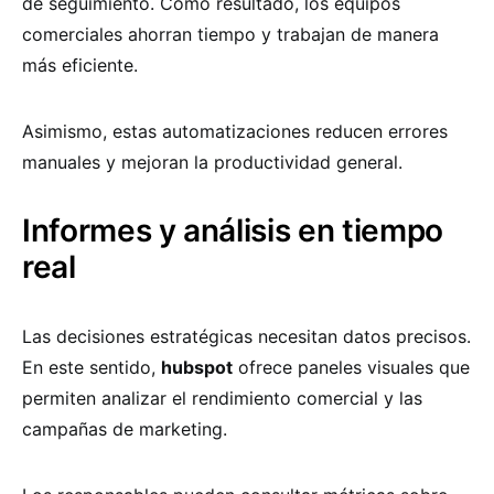
de seguimiento. Como resultado, los equipos
comerciales ahorran tiempo y trabajan de manera
más eficiente.
Asimismo, estas automatizaciones reducen errores
manuales y mejoran la productividad general.
Informes y análisis en tiempo
real
Las decisiones estratégicas necesitan datos precisos.
En este sentido,
hubspot
ofrece paneles visuales que
permiten analizar el rendimiento comercial y las
campañas de marketing.