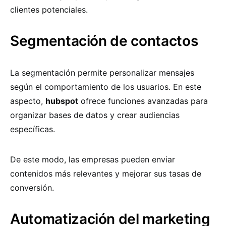
clientes potenciales.
Segmentación de contactos
La segmentación permite personalizar mensajes
según el comportamiento de los usuarios. En este
aspecto,
hubspot
ofrece funciones avanzadas para
organizar bases de datos y crear audiencias
específicas.
De este modo, las empresas pueden enviar
contenidos más relevantes y mejorar sus tasas de
conversión.
Automatización del marketing