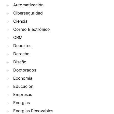
Automatización
Ciberseguridad
Ciencia
Correo Electrónico
CRM
Deportes
Derecho
Diseño
Doctorados
Economía
Educación
Empresas
Energías
Energías Renovables