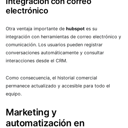
Integración con correo
electrónico
Otra ventaja importante de
hubspot
es su
integración con herramientas de correo electrónico y
comunicación. Los usuarios pueden registrar
conversaciones automáticamente y consultar
interacciones desde el CRM.
Como consecuencia, el historial comercial
permanece actualizado y accesible para todo el
equipo.
Marketing y
automatización en