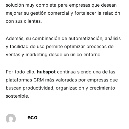
solución muy completa para empresas que desean
mejorar su gestión comercial y fortalecer la relación
con sus clientes.
Además, su combinación de automatización, análisis
y facilidad de uso permite optimizar procesos de
ventas y marketing desde un único entorno.
Por todo ello,
hubspot
continúa siendo una de las
plataformas CRM más valoradas por empresas que
buscan productividad, organización y crecimiento
sostenible.
eco