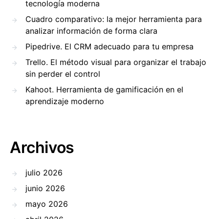
tecnología moderna
Cuadro comparativo: la mejor herramienta para
analizar información de forma clara
Pipedrive. El CRM adecuado para tu empresa
Trello. El método visual para organizar el trabajo
sin perder el control
Kahoot. Herramienta de gamificación en el
aprendizaje moderno
Archivos
julio 2026
junio 2026
mayo 2026