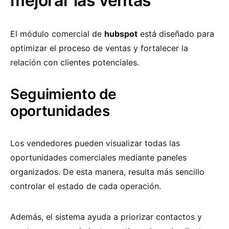
mejorar las ventas
El módulo comercial de
hubspot
está diseñado para
optimizar el proceso de ventas y fortalecer la
relación con clientes potenciales.
Seguimiento de
oportunidades
Los vendedores pueden visualizar todas las
oportunidades comerciales mediante paneles
organizados. De esta manera, resulta más sencillo
controlar el estado de cada operación.
Además, el sistema ayuda a priorizar contactos y