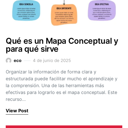
Qué es un Mapa Conceptual y
para qué sirve
eco
4 de junio de 2025
Organizar la información de forma clara y
estructurada puede facilitar mucho el aprendizaje y
la comprensión. Una de las herramientas más
efectivas para lograrlo es el mapa conceptual. Este
recurso…
View Post