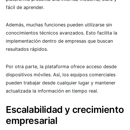
fácil de aprender.
Además, muchas funciones pueden utilizarse sin
conocimientos técnicos avanzados. Esto facilita la
implementación dentro de empresas que buscan
resultados rápidos.
Por otra parte, la plataforma ofrece acceso desde
dispositivos móviles. Así, los equipos comerciales
pueden trabajar desde cualquier lugar y mantener
actualizada la información en tiempo real.
Escalabilidad y crecimiento
empresarial