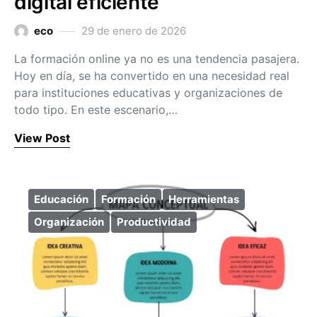
digital eficiente
eco
29 de enero de 2026
La formación online ya no es una tendencia pasajera.
Hoy en día, se ha convertido en una necesidad real
para instituciones educativas y organizaciones de
todo tipo. En este escenario,…
View Post
Educación
Formación
Herramientas
Organización
Productividad