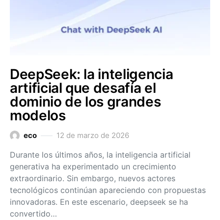
DeepSeek: la inteligencia
artificial que desafía el
dominio de los grandes
modelos
eco
12 de marzo de 2026
Durante los últimos años, la inteligencia artificial
generativa ha experimentado un crecimiento
extraordinario. Sin embargo, nuevos actores
tecnológicos continúan apareciendo con propuestas
innovadoras. En este escenario, deepseek se ha
convertido…