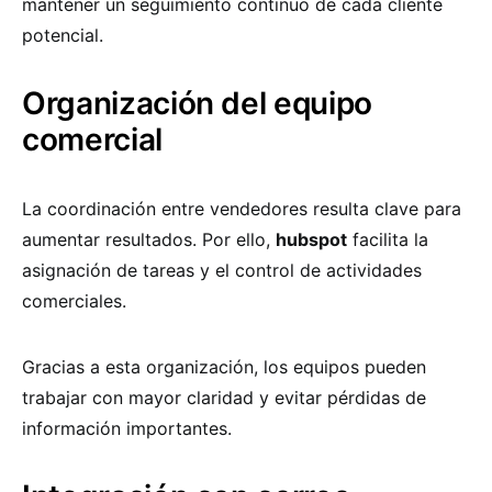
mantener un seguimiento continuo de cada cliente
potencial.
Organización del equipo
comercial
La coordinación entre vendedores resulta clave para
aumentar resultados. Por ello,
hubspot
facilita la
asignación de tareas y el control de actividades
comerciales.
Gracias a esta organización, los equipos pueden
trabajar con mayor claridad y evitar pérdidas de
información importantes.