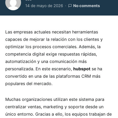
14 de mayo de 2026
No comments
Las empresas actuales necesitan herramientas
capaces de mejorar la relación con los clientes y
optimizar los procesos comerciales. Además, la
competencia digital exige respuestas rápidas,
automatización y una comunicación más
personalizada. En este escenario,
hubspot
se ha
convertido en una de las plataformas CRM más
populares del mercado.
Muchas organizaciones utilizan este sistema para
centralizar ventas, marketing y soporte desde un
único entorno. Gracias a ello, los equipos trabajan de