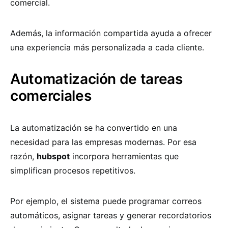
comercial.
Además, la información compartida ayuda a ofrecer
una experiencia más personalizada a cada cliente.
Automatización de tareas
comerciales
La automatización se ha convertido en una
necesidad para las empresas modernas. Por esa
razón,
hubspot
incorpora herramientas que
simplifican procesos repetitivos.
Por ejemplo, el sistema puede programar correos
automáticos, asignar tareas y generar recordatorios