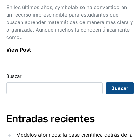
En los últimos años, symbolab se ha convertido en
un recurso imprescindible para estudiantes que
buscan aprender matemáticas de manera más clara y
organizada. Aunque muchos la conocen únicamente
como…
View Post
Buscar
Buscar
Entradas recientes
Modelos atómicos: la base científica detrás de la