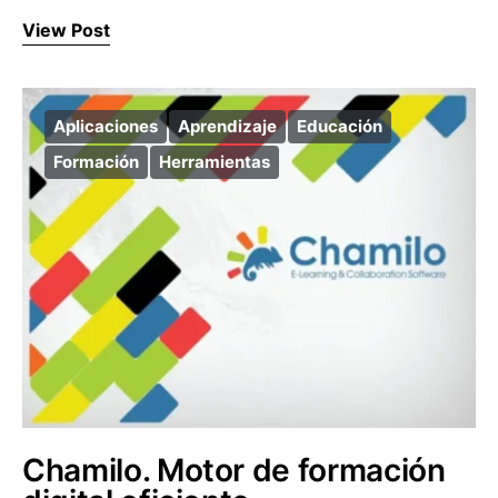
View Post
Aplicaciones
Aprendizaje
Educación
Formación
Herramientas
Chamilo. Motor de formación