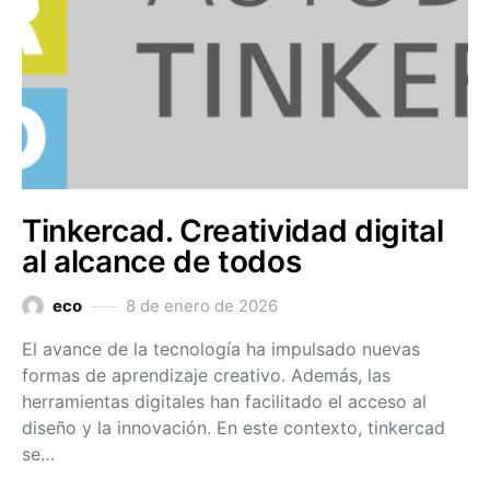
Tinkercad. Creatividad digital
al alcance de todos
eco
8 de enero de 2026
El avance de la tecnología ha impulsado nuevas
formas de aprendizaje creativo. Además, las
herramientas digitales han facilitado el acceso al
diseño y la innovación. En este contexto, tinkercad
se…