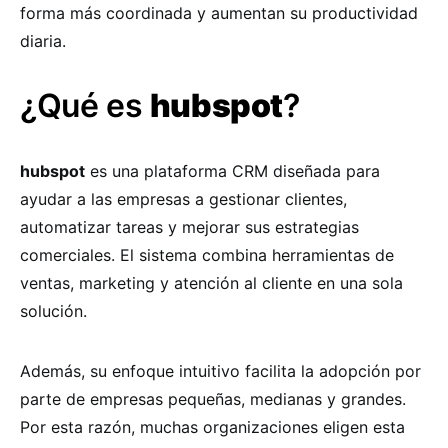
forma más coordinada y aumentan su productividad
diaria.
¿Qué es
hubspot
?
hubspot
es una plataforma CRM diseñada para
ayudar a las empresas a gestionar clientes,
automatizar tareas y mejorar sus estrategias
comerciales. El sistema combina herramientas de
ventas, marketing y atención al cliente en una sola
solución.
Además, su enfoque intuitivo facilita la adopción por
parte de empresas pequeñas, medianas y grandes.
Por esta razón, muchas organizaciones eligen esta