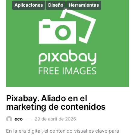
Aplicaciones
Diseño
Herramientas
Pixabay. Aliado en el
marketing de contenidos
eco
29 de abril de 2026
En la era digital, el contenido visual es clave para