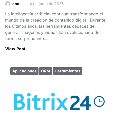
eco
4 de junio de 2026
La inteligencia artificial continúa transformando el
mundo de la creación de contenido digital. Durante
los últimos años, las herramientas capaces de
generar imágenes y vídeos han evolucionado de
forma sorprendente.…
View Post
Aplicaciones
CRM
Herramientas