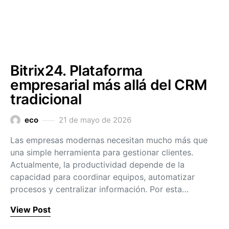
Bitrix24. Plataforma
empresarial más allá del CRM
tradicional
eco
21 de mayo de 2026
Las empresas modernas necesitan mucho más que
una simple herramienta para gestionar clientes.
Actualmente, la productividad depende de la
capacidad para coordinar equipos, automatizar
procesos y centralizar información. Por esta…
View Post