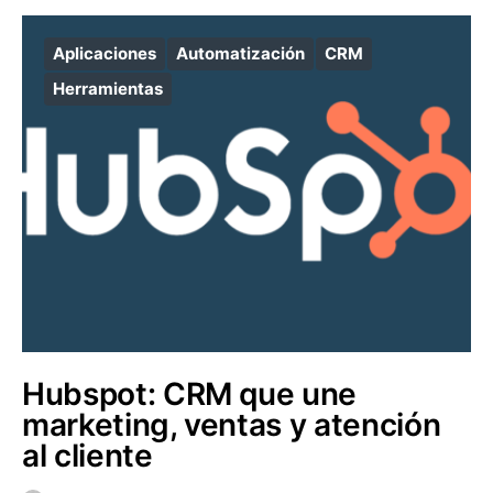
Aplicaciones
Automatización
CRM
Herramientas
Hubspot: CRM que une
marketing, ventas y atención
al cliente