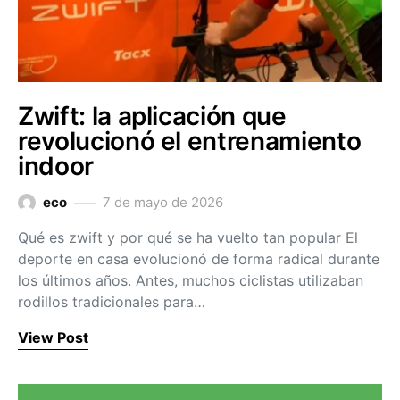
Zwift: la aplicación que
revolucionó el entrenamiento
indoor
eco
7 de mayo de 2026
Qué es zwift y por qué se ha vuelto tan popular El
deporte en casa evolucionó de forma radical durante
los últimos años. Antes, muchos ciclistas utilizaban
rodillos tradicionales para…
View Post