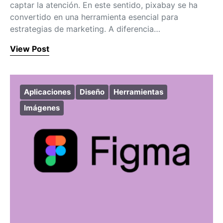
captar la atención. En este sentido, pixabay se ha
convertido en una herramienta esencial para
estrategias de marketing. A diferencia…
View Post
Aplicaciones
Diseño
Herramientas
Imágenes