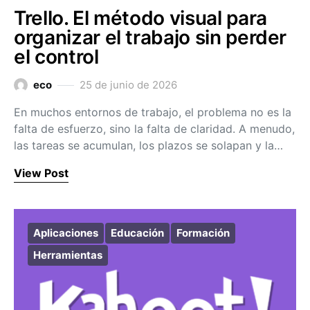
Trello. El método visual para
organizar el trabajo sin perder
el control
eco
25 de junio de 2026
En muchos entornos de trabajo, el problema no es la
falta de esfuerzo, sino la falta de claridad. A menudo,
las tareas se acumulan, los plazos se solapan y la…
View Post
Aplicaciones
Educación
Formación
Herramientas