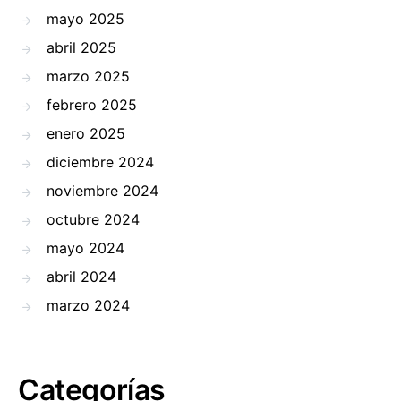
mayo 2025
abril 2025
marzo 2025
febrero 2025
enero 2025
diciembre 2024
noviembre 2024
octubre 2024
mayo 2024
abril 2024
marzo 2024
Categorías