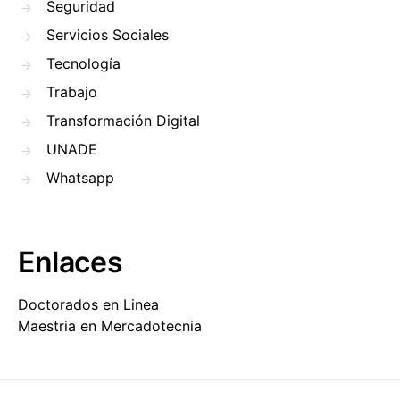
Seguridad
Servicios Sociales
Tecnología
Trabajo
Transformación Digital
UNADE
Whatsapp
Enlaces
Doctorados en Linea
Maestria en Mercadotecnia