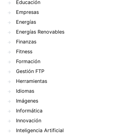
Educación
Empresas
Energías
Energías Renovables
Finanzas
Fitness
Formación
Gestión FTP
Herramientas
Idiomas
Imágenes
Informática
Innovación
Inteligencia Artificial