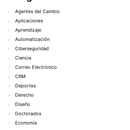
Agentes del Cambio
Aplicaciones
Aprendizaje
Automatización
Ciberseguridad
Ciencia
Correo Electrónico
CRM
Deportes
Derecho
Diseño
Doctorados
Economía