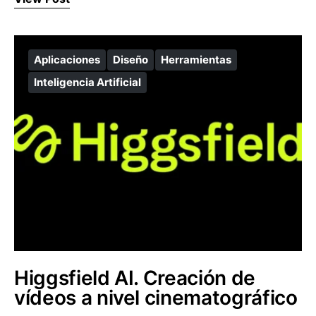
Aplicaciones
Diseño
Herramientas
Inteligencia Artificial
Higgsfield AI. Creación de
vídeos a nivel cinematográfico