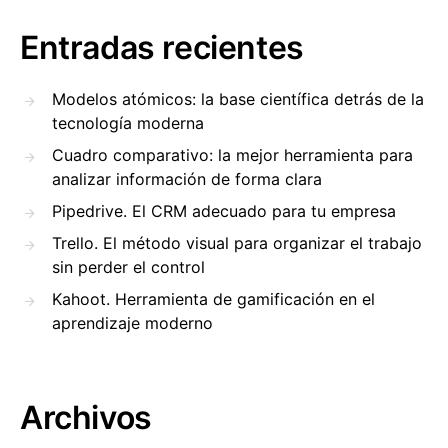
Entradas recientes
Modelos atómicos: la base científica detrás de la
tecnología moderna
Cuadro comparativo: la mejor herramienta para
analizar información de forma clara
Pipedrive. El CRM adecuado para tu empresa
Trello. El método visual para organizar el trabajo
sin perder el control
Kahoot. Herramienta de gamificación en el
aprendizaje moderno
Archivos