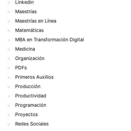
Linkedin
Maestrías
Maestrías en Línea
Matemáticas
MBA en Transformación Digital
Medicina
Organización
PDFs
Primeros Auxilios
Producción
Productividad
Programación
Proyectos
Redes Sociales