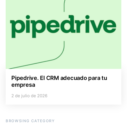
Pipedrive. El CRM adecuado para tu
empresa
2 de julio de 2026
BROWSING CATEGORY