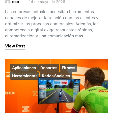
eco
14 de mayo de 2026
Las empresas actuales necesitan herramientas
capaces de mejorar la relación con los clientes y
optimizar los procesos comerciales. Además, la
competencia digital exige respuestas rápidas,
automatización y una comunicación más…
View Post
Aplicaciones
Deportes
Fitness
Herramientas
Redes Sociales