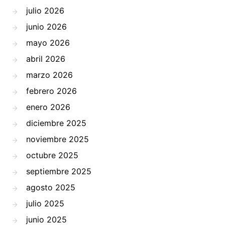
julio 2026
junio 2026
mayo 2026
abril 2026
marzo 2026
febrero 2026
enero 2026
diciembre 2025
noviembre 2025
octubre 2025
septiembre 2025
agosto 2025
julio 2025
junio 2025