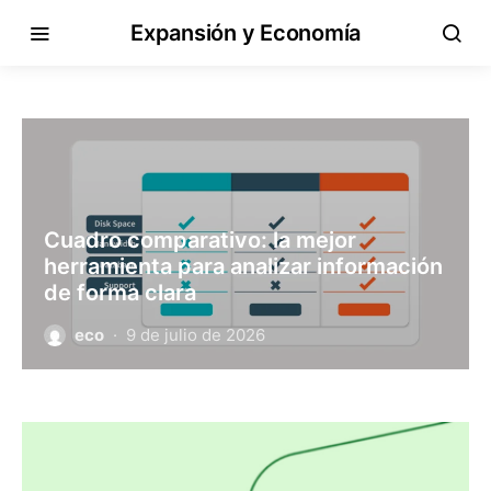
Expansión y Economía
Cuadro comparativo: la mejor
herramienta para analizar información
de forma clara
eco
9 de julio de 2026