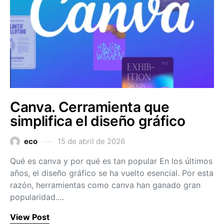
Canva. Cerramienta que
simplifica el diseño gráfico
eco
15 de abril de 2026
Qué es canva y por qué es tan popular En los últimos
años, el diseño gráfico se ha vuelto esencial. Por esta
razón, herramientas como canva han ganado gran
popularidad.…
View Post