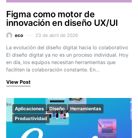
Figma como motor de
innovación en diseño UX/UI
eco
23 de abril de 2026
La evolución del diseño digital hacia lo colaborativo
El diseño digital ya no es un proceso individual. Hoy
en día, los equipos necesitan herramientas que
faciliten la colaboración constante. En…
View Post
Aplicaciones
Diseño
Herramientas
Productividad