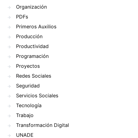
Organización
PDFs
Primeros Auxilios
Producción
Productividad
Programación
Proyectos
Redes Sociales
Seguridad
Servicios Sociales
Tecnología
Trabajo
Transformación Digital
UNADE