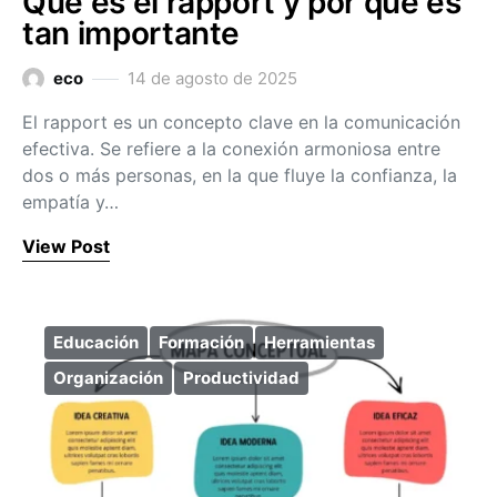
Qué es el rapport y por qué es
tan importante
eco
14 de agosto de 2025
El rapport es un concepto clave en la comunicación
efectiva. Se refiere a la conexión armoniosa entre
dos o más personas, en la que fluye la confianza, la
empatía y…
View Post
Educación
Formación
Herramientas
Organización
Productividad