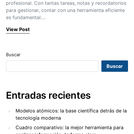
profesional. Con tantas tareas, notas y recordatorios
para gestionar, contar con una herramienta eficiente
es fundamental.…
View Post
Buscar
Buscar
Entradas recientes
Modelos atómicos: la base científica detrás de la
tecnología moderna
Cuadro comparativo: la mejor herramienta para