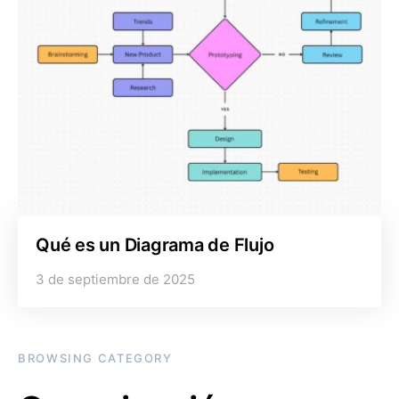
Qué es un Diagrama de Flujo
3 de septiembre de 2025
BROWSING CATEGORY