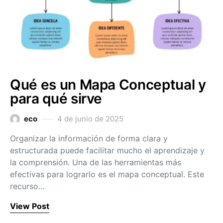
Qué es un Mapa Conceptual y
para qué sirve
eco
4 de junio de 2025
Organizar la información de forma clara y
estructurada puede facilitar mucho el aprendizaje y
la comprensión. Una de las herramientas más
efectivas para lograrlo es el mapa conceptual. Este
recurso…
View Post