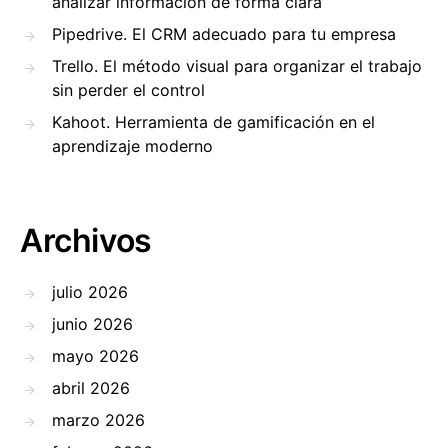
analizar información de forma clara
Pipedrive. El CRM adecuado para tu empresa
Trello. El método visual para organizar el trabajo
sin perder el control
Kahoot. Herramienta de gamificación en el
aprendizaje moderno
Archivos
julio 2026
junio 2026
mayo 2026
abril 2026
marzo 2026