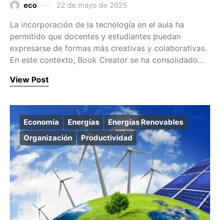
eco
22 de mayo de 2025
La incorporación de la tecnología en el aula ha
permitido que docentes y estudiantes puedan
expresarse de formas más creativas y colaborativas.
En este contexto, Book Creator se ha consolidado…
View Post
Economía
Energías
Energías Renovables
Organización
Productividad