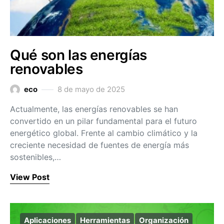
Qué son las energías
renovables
eco
8 de mayo de 2025
Actualmente, las energías renovables se han
convertido en un pilar fundamental para el futuro
energético global. Frente al cambio climático y la
creciente necesidad de fuentes de energía más
sostenibles,…
View Post
Aplicaciones
Herramientas
Organización