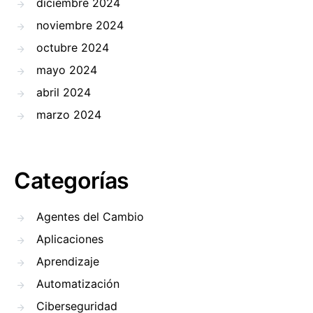
diciembre 2024
noviembre 2024
octubre 2024
mayo 2024
abril 2024
marzo 2024
Categorías
Agentes del Cambio
Aplicaciones
Aprendizaje
Automatización
Ciberseguridad