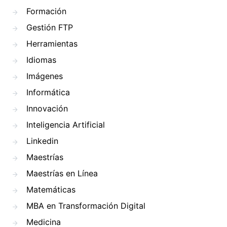
Formación
Gestión FTP
Herramientas
Idiomas
Imágenes
Informática
Innovación
Inteligencia Artificial
Linkedin
Maestrías
Maestrías en Línea
Matemáticas
MBA en Transformación Digital
Medicina