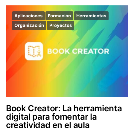
Aplicaciones
Formación
Herramientas
Organización
Proyectos
Book Creator: La herramienta
digital para fomentar la
creatividad en el aula