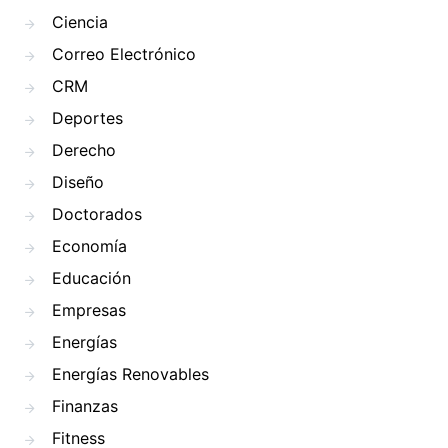
Ciencia
Correo Electrónico
CRM
Deportes
Derecho
Diseño
Doctorados
Economía
Educación
Empresas
Energías
Energías Renovables
Finanzas
Fitness