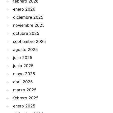
febrero 2026
enero 2026
diciembre 2025
noviembre 2025
octubre 2025
septiembre 2025
agosto 2025
julio 2025
junio 2025
mayo 2025
abril 2025
marzo 2025
febrero 2025
enero 2025