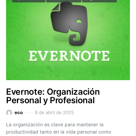
Evernote: Organización
Personal y Profesional
eco
8 de abril de 2025
La organización es clave para mantener la
productividad tanto en la vida personal como