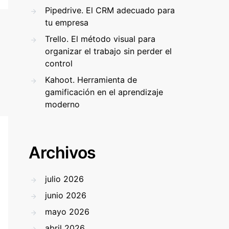
Pipedrive. El CRM adecuado para
tu empresa
Trello. El método visual para
organizar el trabajo sin perder el
control
Kahoot. Herramienta de
gamificación en el aprendizaje
moderno
Archivos
julio 2026
junio 2026
mayo 2026
abril 2026