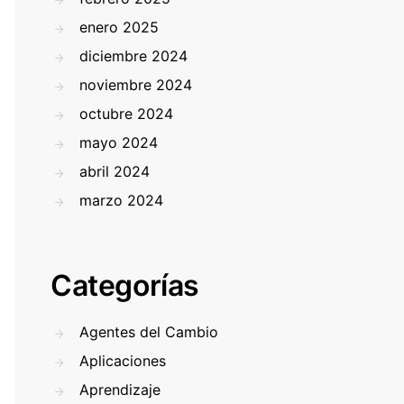
enero 2025
diciembre 2024
noviembre 2024
octubre 2024
mayo 2024
abril 2024
marzo 2024
Categorías
Agentes del Cambio
Aplicaciones
Aprendizaje