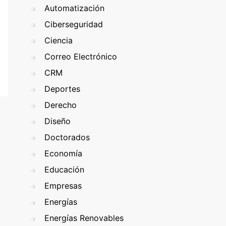
Automatización
Ciberseguridad
Ciencia
Correo Electrónico
CRM
Deportes
Derecho
Diseño
Doctorados
Economía
Educación
Empresas
Energías
Energías Renovables