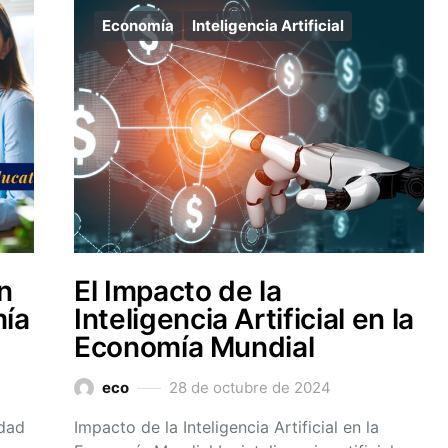
Economía
Inteligencia Artificial
n
El Impacto de la
mía
Inteligencia Artificial en la
Economía Mundial
eco
28 de octubre de 2024
idad
Impacto de la Inteligencia Artificial en la