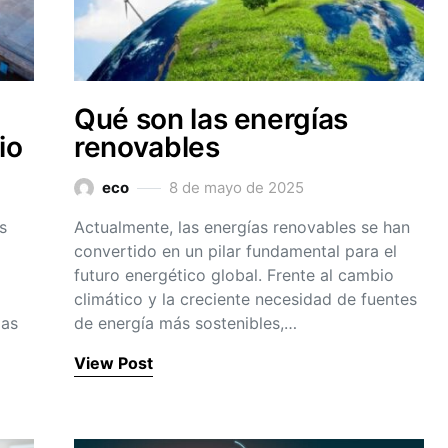
Qué son las energías
io
renovables
eco
8 de mayo de 2025
s
Actualmente, las energías renovables se han
convertido en un pilar fundamental para el
futuro energético global. Frente al cambio
climático y la creciente necesidad de fuentes
las
de energía más sostenibles,…
View Post