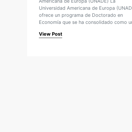
Americana de Europa (UNADE) La
Universidad Americana de Europa (UNAD
ofrece un programa de Doctorado en
Economía que se ha consolidado como 
View Post