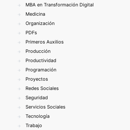
MBA en Transformación Digital
Medicina
Organización
PDFs
Primeros Auxilios
Producción
Productividad
Programación
Proyectos
Redes Sociales
Seguridad
Servicios Sociales
Tecnología
Trabajo