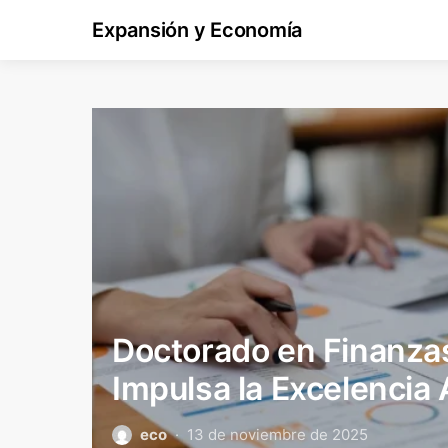
Expansión y Economía
Doctorado en Finanz
Impulsa la Excelencia
eco
13 de noviembre de 2025