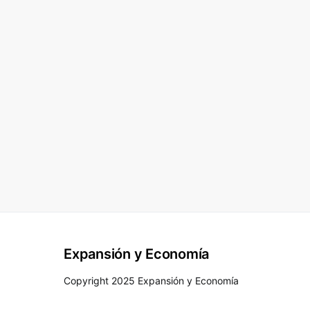
Expansión y Economía
Copyright 2025 Expansión y Economía