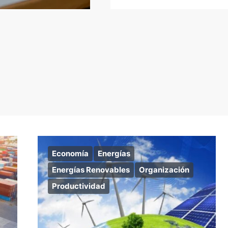
Economía
Energías
Energías Renovables
Organización
Productividad