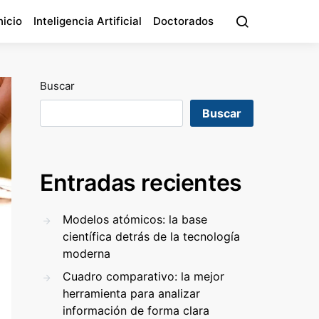
nicio
Inteligencia Artificial
Doctorados
Buscar
Buscar
Entradas recientes
Modelos atómicos: la base
científica detrás de la tecnología
moderna
Cuadro comparativo: la mejor
herramienta para analizar
información de forma clara