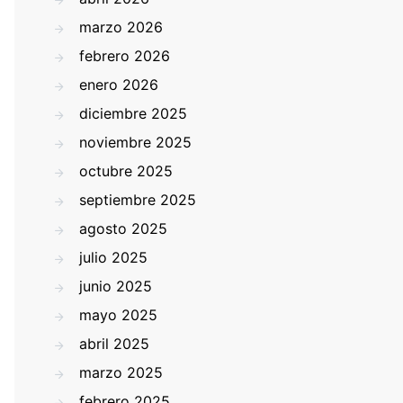
marzo 2026
febrero 2026
enero 2026
diciembre 2025
noviembre 2025
octubre 2025
septiembre 2025
agosto 2025
julio 2025
junio 2025
mayo 2025
abril 2025
marzo 2025
febrero 2025