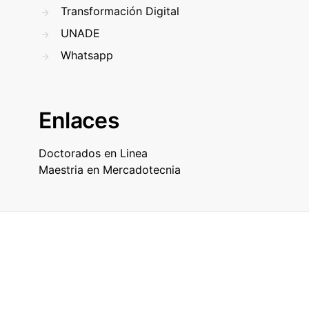
Transformación Digital
UNADE
Whatsapp
Enlaces
Doctorados en Linea
Maestria en Mercadotecnia