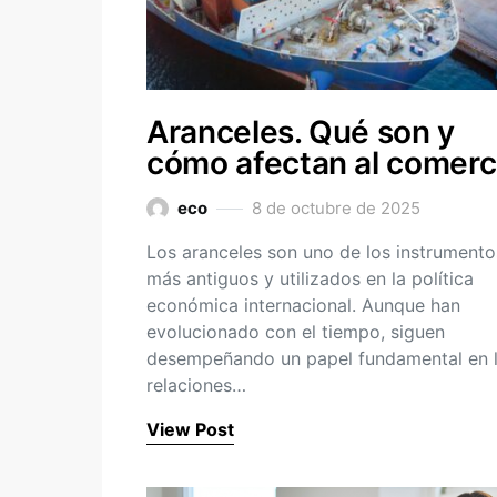
Aranceles. Qué son y
cómo afectan al comerc
eco
8 de octubre de 2025
Los aranceles son uno de los instrumento
más antiguos y utilizados en la política
económica internacional. Aunque han
evolucionado con el tiempo, siguen
desempeñando un papel fundamental en 
relaciones…
View Post