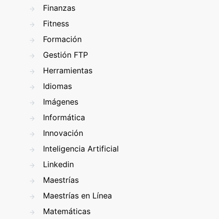
Finanzas
Fitness
Formación
Gestión FTP
Herramientas
Idiomas
Imágenes
Informática
Innovación
Inteligencia Artificial
Linkedin
Maestrías
Maestrías en Línea
Matemáticas