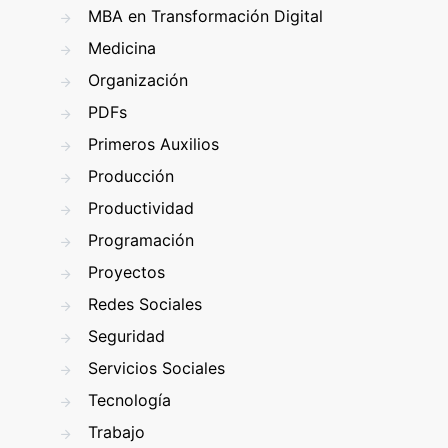
MBA en Transformación Digital
Medicina
Organización
PDFs
Primeros Auxilios
Producción
Productividad
Programación
Proyectos
Redes Sociales
Seguridad
Servicios Sociales
Tecnología
Trabajo