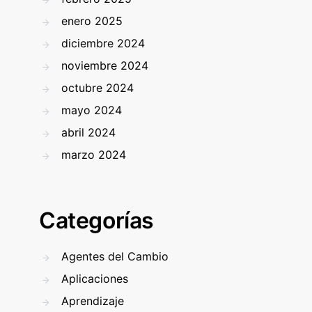
enero 2025
diciembre 2024
noviembre 2024
octubre 2024
mayo 2024
abril 2024
marzo 2024
Categorías
Agentes del Cambio
Aplicaciones
Aprendizaje