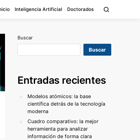
nicio
Inteligencia Artificial
Doctorados
Buscar
Buscar
Entradas recientes
Modelos atómicos: la base
científica detrás de la tecnología
moderna
Cuadro comparativo: la mejor
herramienta para analizar
información de forma clara