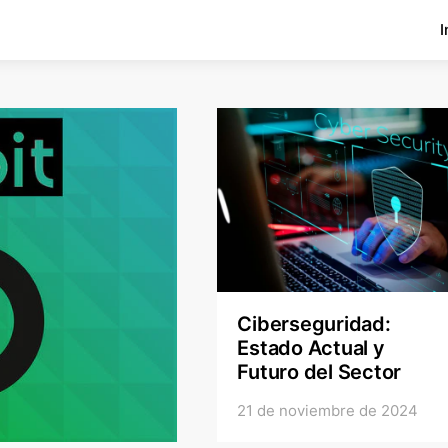
I
Ciberseguridad:
Estado Actual y
Futuro del Sector
21 de noviembre de 2024