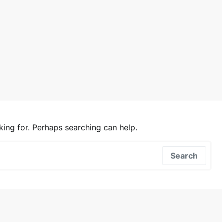
ing for. Perhaps searching can help.
Search