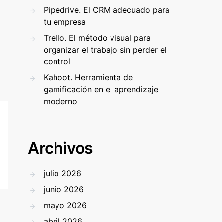
Pipedrive. El CRM adecuado para
tu empresa
Trello. El método visual para
organizar el trabajo sin perder el
control
Kahoot. Herramienta de
gamificación en el aprendizaje
moderno
Archivos
julio 2026
junio 2026
mayo 2026
abril 2026