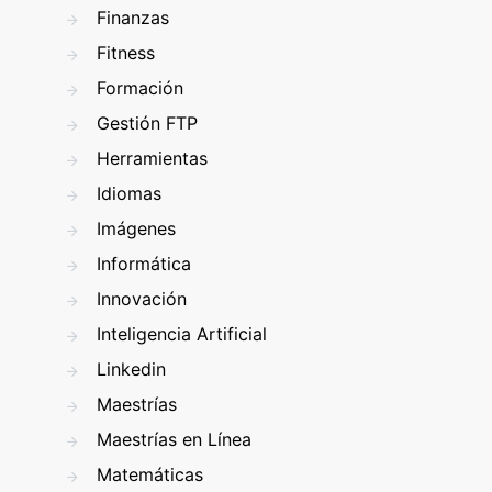
Finanzas
Fitness
Formación
Gestión FTP
Herramientas
Idiomas
Imágenes
Informática
Innovación
Inteligencia Artificial
Linkedin
Maestrías
Maestrías en Línea
Matemáticas