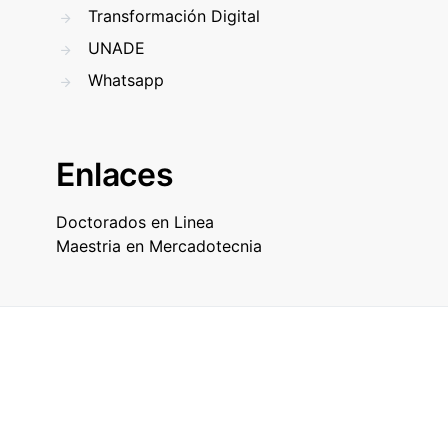
Transformación Digital
UNADE
Whatsapp
Enlaces
Doctorados en Linea
Maestria en Mercadotecnia