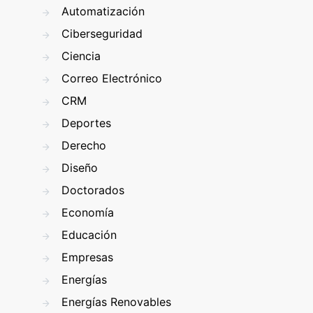
Automatización
Ciberseguridad
Ciencia
Correo Electrónico
CRM
Deportes
Derecho
Diseño
Doctorados
Economía
Educación
Empresas
Energías
Energías Renovables