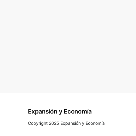
Expansión y Economía
Copyright 2025 Expansión y Economía