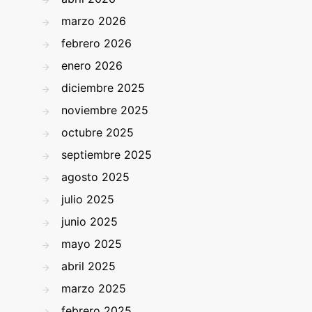
marzo 2026
febrero 2026
enero 2026
diciembre 2025
noviembre 2025
octubre 2025
septiembre 2025
agosto 2025
julio 2025
junio 2025
mayo 2025
abril 2025
marzo 2025
febrero 2025