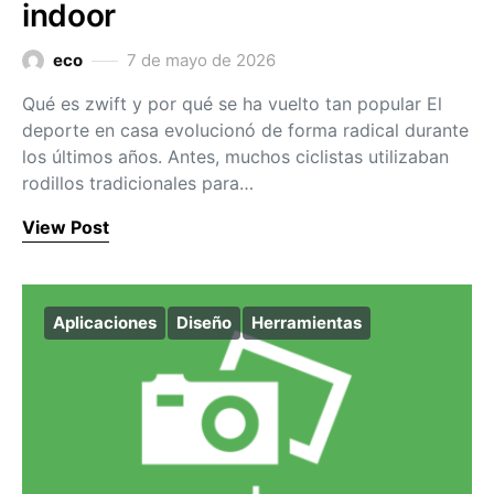
indoor
eco
7 de mayo de 2026
Qué es zwift y por qué se ha vuelto tan popular El
deporte en casa evolucionó de forma radical durante
los últimos años. Antes, muchos ciclistas utilizaban
rodillos tradicionales para…
View Post
Aplicaciones
Diseño
Herramientas