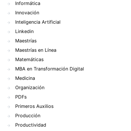
Informática
Innovación
Inteligencia Artificial
Linkedin
Maestrías
Maestrías en Línea
Matemáticas
MBA en Transformación Digital
Medicina
Organización
PDFs
Primeros Auxilios
Producción
Productividad