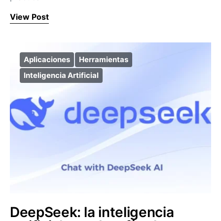
View Post
Aplicaciones
Herramientas
Inteligencia Artificial
DeepSeek: la inteligencia