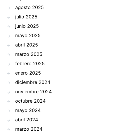
agosto 2025
julio 2025
junio 2025
mayo 2025
abril 2025
marzo 2025
febrero 2025
enero 2025
diciembre 2024
noviembre 2024
octubre 2024
mayo 2024
abril 2024
marzo 2024