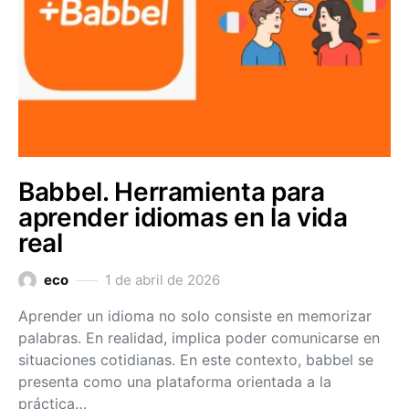
Babbel. Herramienta para
aprender idiomas en la vida
real
eco
1 de abril de 2026
Aprender un idioma no solo consiste en memorizar
palabras. En realidad, implica poder comunicarse en
situaciones cotidianas. En este contexto, babbel se
presenta como una plataforma orientada a la
práctica…