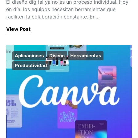
El diseño digital ya no es un proceso individual. Hoy
en día, los equipos necesitan herramientas que
faciliten la colaboración constante. En…
View Post
Aplicaciones
Diseño
Herramientas
Productividad