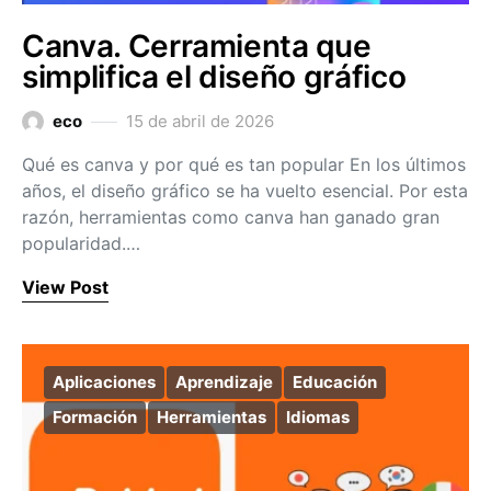
Canva. Cerramienta que
simplifica el diseño gráfico
eco
15 de abril de 2026
Qué es canva y por qué es tan popular En los últimos
años, el diseño gráfico se ha vuelto esencial. Por esta
razón, herramientas como canva han ganado gran
popularidad.…
View Post
Aplicaciones
Aprendizaje
Educación
Formación
Herramientas
Idiomas