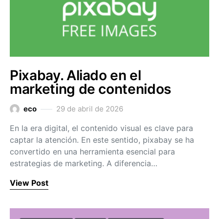
Pixabay. Aliado en el
marketing de contenidos
eco
29 de abril de 2026
En la era digital, el contenido visual es clave para
captar la atención. En este sentido, pixabay se ha
convertido en una herramienta esencial para
estrategias de marketing. A diferencia…
View Post