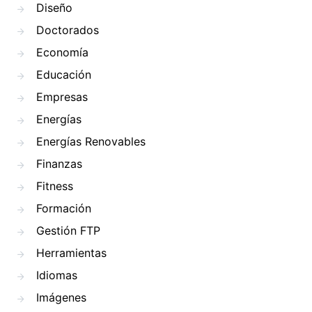
Diseño
Doctorados
Economía
Educación
Empresas
Energías
Energías Renovables
Finanzas
Fitness
Formación
Gestión FTP
Herramientas
Idiomas
Imágenes