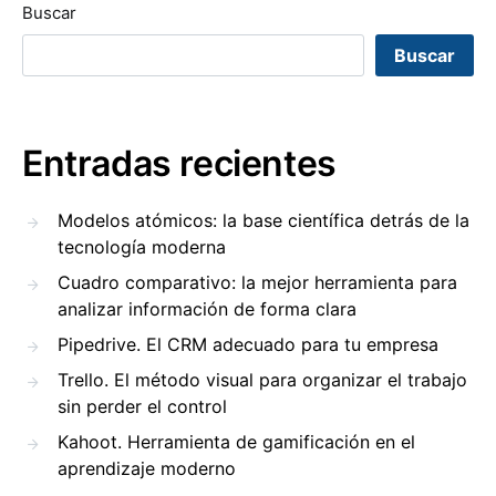
Buscar
Buscar
Entradas recientes
Modelos atómicos: la base científica detrás de la
tecnología moderna
Cuadro comparativo: la mejor herramienta para
analizar información de forma clara
Pipedrive. El CRM adecuado para tu empresa
Trello. El método visual para organizar el trabajo
sin perder el control
Kahoot. Herramienta de gamificación en el
aprendizaje moderno