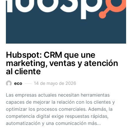
Hubspot: CRM que une
marketing, ventas y atención
al cliente
eco
14 de mayo de 2026
Las empresas actuales necesitan herramientas
capaces de mejorar la relación con los clientes y
optimizar los procesos comerciales. Además, la
competencia digital exige respuestas rápidas,
automatización y una comunicación más…