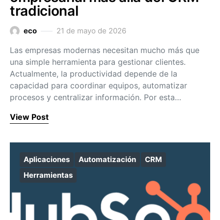
tradicional
eco
21 de mayo de 2026
Las empresas modernas necesitan mucho más que
una simple herramienta para gestionar clientes.
Actualmente, la productividad depende de la
capacidad para coordinar equipos, automatizar
procesos y centralizar información. Por esta…
View Post
Aplicaciones
Automatización
CRM
Herramientas