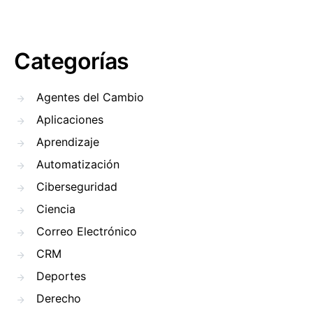
Categorías
Agentes del Cambio
Aplicaciones
Aprendizaje
Automatización
Ciberseguridad
Ciencia
Correo Electrónico
CRM
Deportes
Derecho