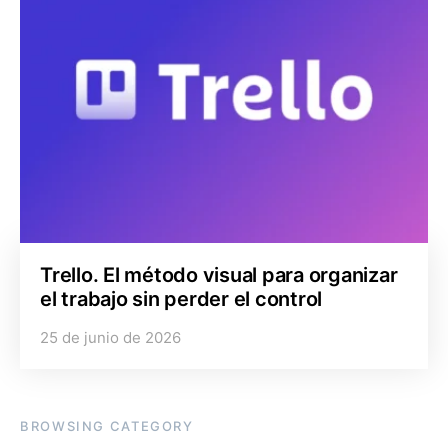
Trello. El método visual para organizar
el trabajo sin perder el control
25 de junio de 2026
BROWSING CATEGORY