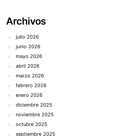
Archivos
julio 2026
junio 2026
mayo 2026
abril 2026
marzo 2026
febrero 2026
enero 2026
diciembre 2025
noviembre 2025
octubre 2025
septiembre 2025