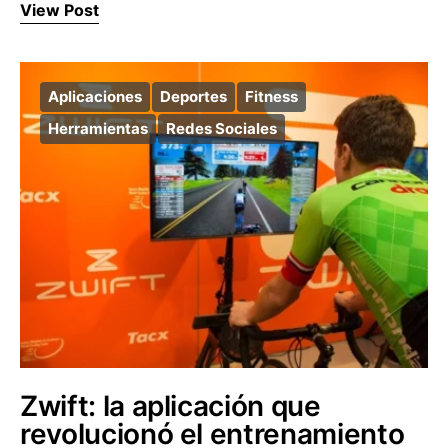
View Post
Aplicaciones
Deportes
Fitness
Herramientas
Redes Sociales
Zwift: la aplicación que
revolucionó el entrenamiento