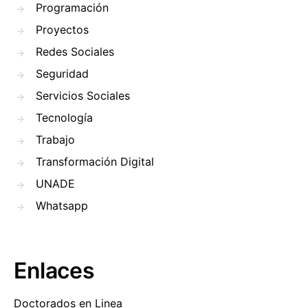
Programación
Proyectos
Redes Sociales
Seguridad
Servicios Sociales
Tecnología
Trabajo
Transformación Digital
UNADE
Whatsapp
Enlaces
Doctorados en Linea