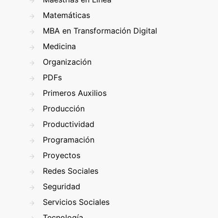
Matemáticas
MBA en Transformación Digital
Medicina
Organización
PDFs
Primeros Auxilios
Producción
Productividad
Programación
Proyectos
Redes Sociales
Seguridad
Servicios Sociales
Tecnología