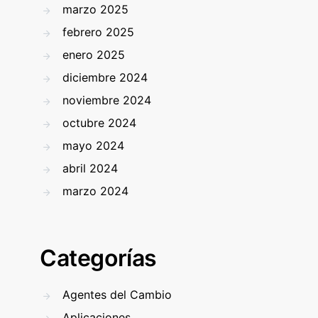
marzo 2025
febrero 2025
enero 2025
diciembre 2024
noviembre 2024
octubre 2024
mayo 2024
abril 2024
marzo 2024
Categorías
Agentes del Cambio
Aplicaciones