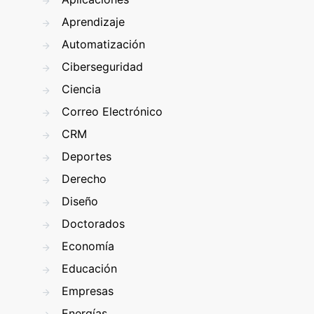
Aprendizaje
Automatización
Ciberseguridad
Ciencia
Correo Electrónico
CRM
Deportes
Derecho
Diseño
Doctorados
Economía
Educación
Empresas
Energías