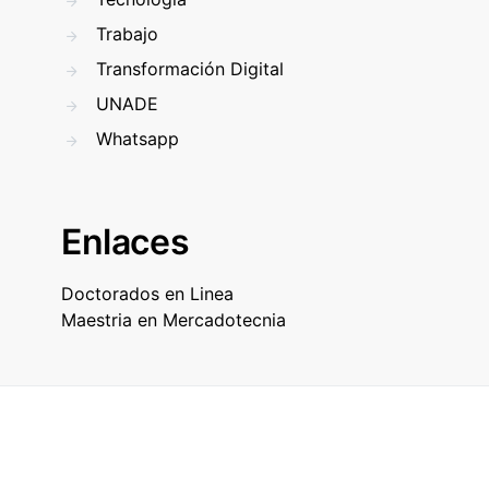
Trabajo
Transformación Digital
UNADE
Whatsapp
Enlaces
Doctorados en Linea
Maestria en Mercadotecnia