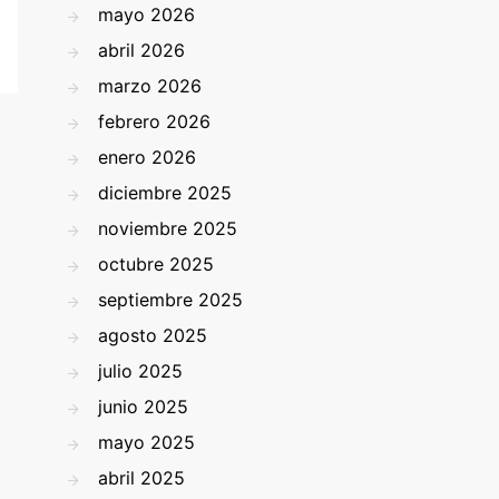
mayo 2026
abril 2026
marzo 2026
febrero 2026
enero 2026
diciembre 2025
noviembre 2025
octubre 2025
septiembre 2025
agosto 2025
julio 2025
junio 2025
mayo 2025
abril 2025