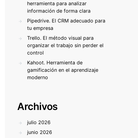
herramienta para analizar
información de forma clara
Pipedrive. El CRM adecuado para
tu empresa
Trello. El método visual para
organizar el trabajo sin perder el
control
Kahoot. Herramienta de
gamificación en el aprendizaje
moderno
Archivos
julio 2026
junio 2026