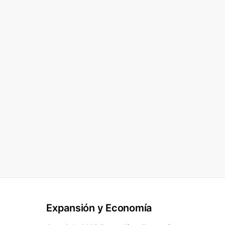
Expansión y Economía