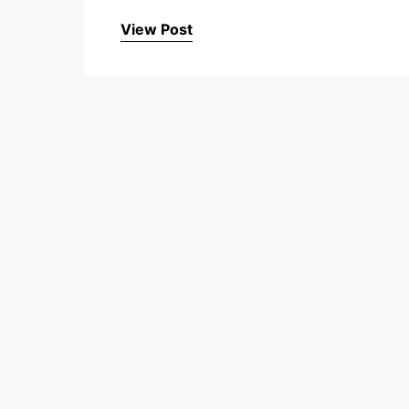
View Post