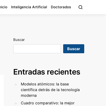
nicio
Inteligencia Artificial
Doctorados
Buscar
Buscar
Entradas recientes
Modelos atómicos: la base
científica detrás de la tecnología
moderna
Cuadro comparativo: la mejor